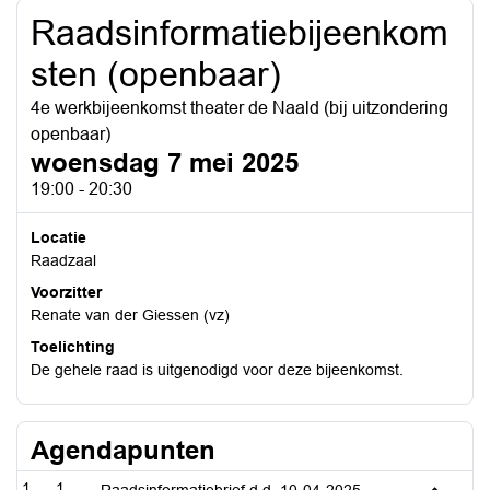
Raadsinformatiebijeenkom
sten (openbaar)
4e werkbijeenkomst theater de Naald (bij uitzondering
openbaar)
woensdag 7 mei 2025
19:00 - 20:30
Locatie
Raadzaal
Voorzitter
Renate van der Giessen (vz)
Toelichting
De gehele raad is uitgenodigd voor deze bijeenkomst.
Agendapunten
1