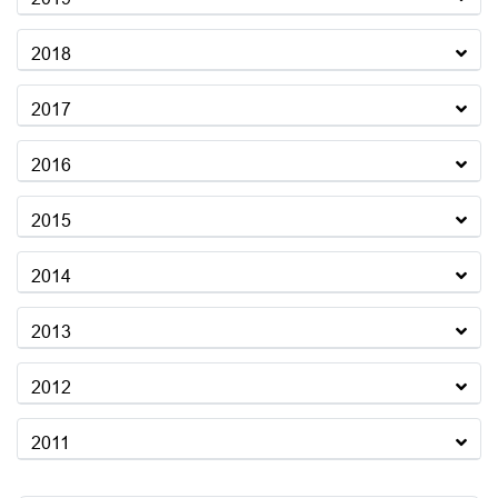
2018
2017
2016
2015
2014
2013
2012
2011