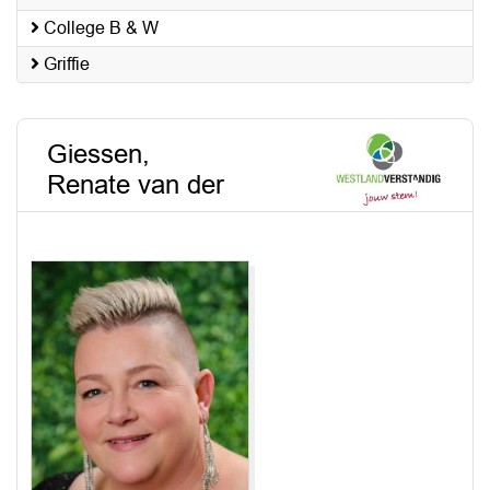
College B & W
Griffie
Giessen,
Renate van der