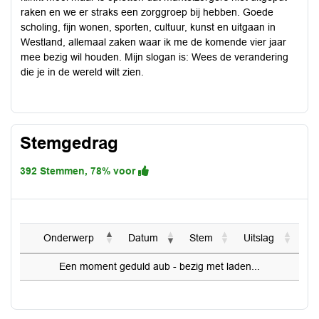
raken en we er straks een zorggroep bij hebben. Goede
scholing, fijn wonen, sporten, cultuur, kunst en uitgaan in
Westland, allemaal zaken waar ik me de komende vier jaar
mee bezig wil houden. Mijn slogan is: Wees de verandering
die je in de wereld wilt zien.
Stemgedrag
392 Stemmen, 78% voor
Onderwerp
Datum
Stem
Uitslag
Een moment geduld aub - bezig met laden...