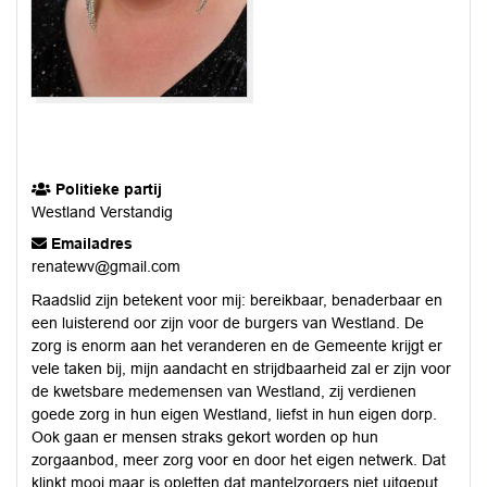
Politieke partij
Westland Verstandig
Emailadres
renatewv@gmail.com
Raadslid zijn betekent voor mij: bereikbaar, benaderbaar en
een luisterend oor zijn voor de burgers van Westland. De
zorg is enorm aan het veranderen en de Gemeente krijgt er
vele taken bij, mijn aandacht en strijdbaarheid zal er zijn voor
de kwetsbare medemensen van Westland, zij verdienen
goede zorg in hun eigen Westland, liefst in hun eigen dorp.
Ook gaan er mensen straks gekort worden op hun
zorgaanbod, meer zorg voor en door het eigen netwerk. Dat
klinkt mooi maar is opletten dat mantelzorgers niet uitgeput