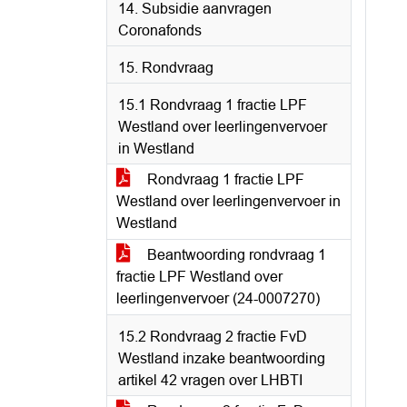
14. Subsidie aanvragen
Coronafonds
15. Rondvraag
15.1 Rondvraag 1 fractie LPF
Westland over leerlingenvervoer
in Westland
Rondvraag 1 fractie LPF
Westland over leerlingenvervoer in
Westland
Beantwoording rondvraag 1
fractie LPF Westland over
leerlingenvervoer (24-0007270)
15.2 Rondvraag 2 fractie FvD
Westland inzake beantwoording
artikel 42 vragen over LHBTI