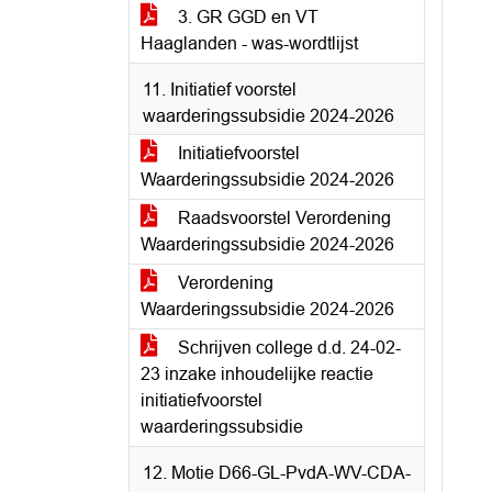
3. GR GGD en VT
Haaglanden - was-wordtlijst
11. Initiatief voorstel
waarderingssubsidie 2024-2026
Initiatiefvoorstel
Waarderingssubsidie 2024-2026
Raadsvoorstel Verordening
Waarderingssubsidie 2024-2026
Verordening
Waarderingssubsidie 2024-2026
Schrijven college d.d. 24-02-
23 inzake inhoudelijke reactie
initiatiefvoorstel
waarderingssubsidie
12. Motie D66-GL-PvdA-WV-CDA-