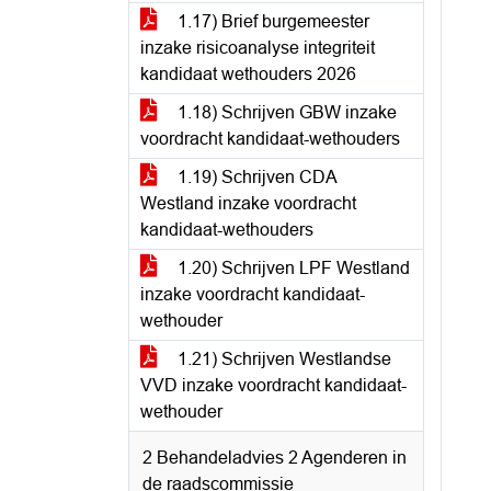
1.17) Brief burgemeester
inzake risicoanalyse integriteit
kandidaat wethouders 2026
1.18) Schrijven GBW inzake
voordracht kandidaat-wethouders
1.19) Schrijven CDA
Westland inzake voordracht
kandidaat-wethouders
1.20) Schrijven LPF Westland
inzake voordracht kandidaat-
wethouder
1.21) Schrijven Westlandse
VVD inzake voordracht kandidaat-
wethouder
2 Behandeladvies 2 Agenderen in
de raadscommissie