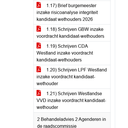
1.17) Brief burgemeester
inzake risicoanalyse integriteit
kandidaat wethouders 2026
1.18) Schrijven GBW inzake
voordracht kandidaat-wethouders
1.19) Schrijven CDA
Westland inzake voordracht
kandidaat-wethouders
1.20) Schrijven LPF Westland
inzake voordracht kandidaat-
wethouder
1.21) Schrijven Westlandse
VVD inzake voordracht kandidaat-
wethouder
2 Behandeladvies 2 Agenderen in
de raadscommissie