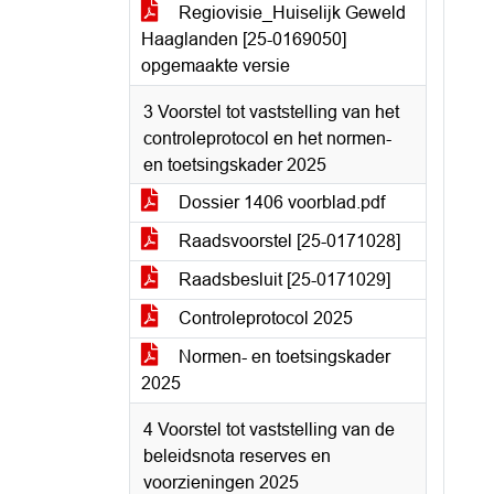
Regiovisie_Huiselijk Geweld
Haaglanden [25-0169050]
opgemaakte versie
3 Voorstel tot vaststelling van het
controleprotocol en het normen-
en toetsingskader 2025
Dossier 1406 voorblad.pdf
Raadsvoorstel [25-0171028]
Raadsbesluit [25-0171029]
Controleprotocol 2025
Normen- en toetsingskader
2025
4 Voorstel tot vaststelling van de
beleidsnota reserves en
voorzieningen 2025