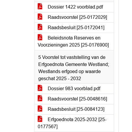
Dossier 1422 voorblad.pdf
Raadsvoorstel [25-0172029]
Raadsbesluit [25-0172041]
Beleidsnota Reserves en
Voorzieningen 2025 [25-0176900]
5 Voorstel tot vaststelling van de
Erfgoednota Gemeente Westland;
Westlands erfgoed op waarde
geschat 2025 - 2032
Dossier 983 voorblad.pdf
Raadsvoorstel [25-0048616]
Raadsbesluit [25-0084123]
Erfgoednota 2025-2032 [25-
0177567]