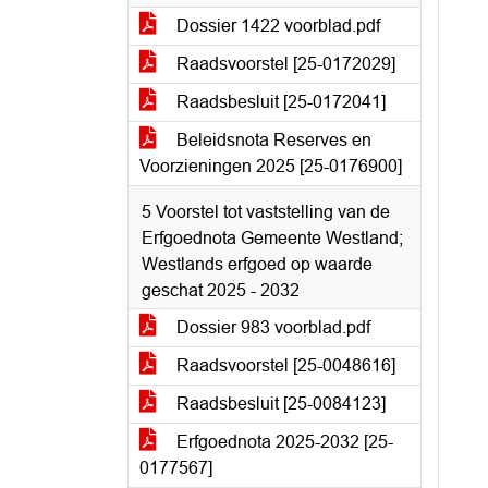
Dossier 1422 voorblad.pdf
Raadsvoorstel [25-0172029]
Raadsbesluit [25-0172041]
Beleidsnota Reserves en
Voorzieningen 2025 [25-0176900]
5 Voorstel tot vaststelling van de
Erfgoednota Gemeente Westland;
Westlands erfgoed op waarde
geschat 2025 - 2032
Dossier 983 voorblad.pdf
Raadsvoorstel [25-0048616]
Raadsbesluit [25-0084123]
Erfgoednota 2025-2032 [25-
0177567]