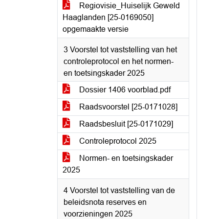
Regiovisie_Huiselijk Geweld
Haaglanden [25-0169050]
opgemaakte versie
3 Voorstel tot vaststelling van het
controleprotocol en het normen-
en toetsingskader 2025
Dossier 1406 voorblad.pdf
Raadsvoorstel [25-0171028]
Raadsbesluit [25-0171029]
Controleprotocol 2025
Normen- en toetsingskader
2025
4 Voorstel tot vaststelling van de
beleidsnota reserves en
voorzieningen 2025